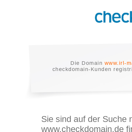
Die Domain
www.irl-
checkdomain-Kunden registrie
Sie sind auf der Suche
www.checkdomain.de fin